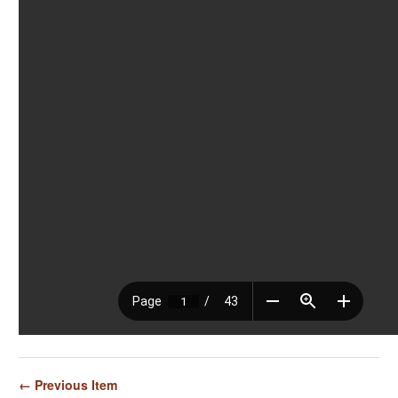
← Previous Item