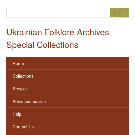
…
Ukrainian Folklore Archives
Special Collections
Home
Collections
Browse
Advanced search
Help
Contact Us