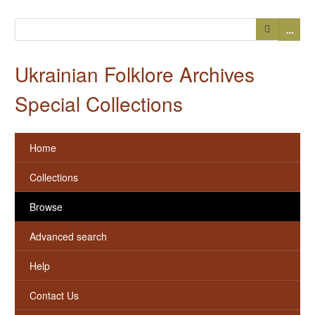
…
Ukrainian Folklore Archives
Special Collections
Home
Collections
Browse
Advanced search
Help
Contact Us