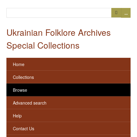
…
Ukrainian Folklore Archives
Special Collections
Home
Collections
Browse
Advanced search
Help
Contact Us