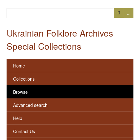
…
Ukrainian Folklore Archives
Special Collections
Home
Collections
Browse
Advanced search
Help
Contact Us