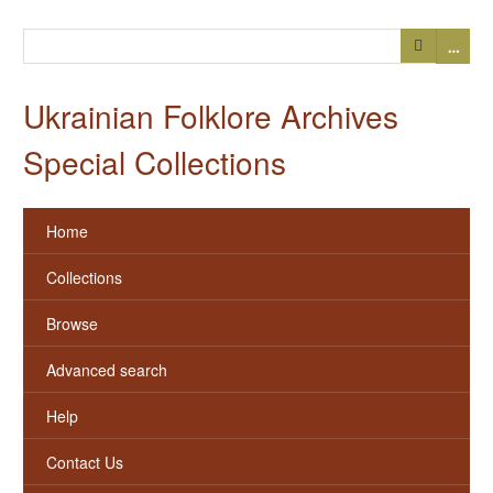
…
Ukrainian Folklore Archives
Special Collections
Home
Collections
Browse
Advanced search
Help
Contact Us