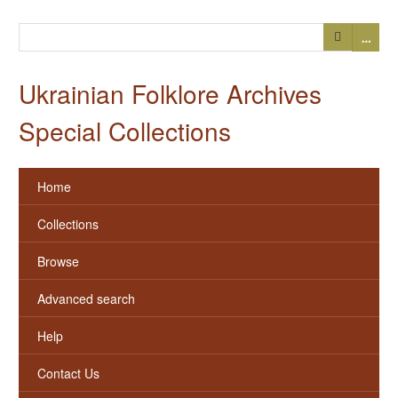
…
Ukrainian Folklore Archives
Special Collections
Home
Collections
Browse
Advanced search
Help
Contact Us