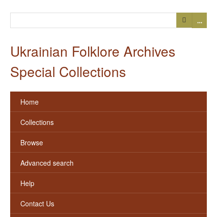
…
Ukrainian Folklore Archives
Special Collections
Home
Collections
Browse
Advanced search
Help
Contact Us