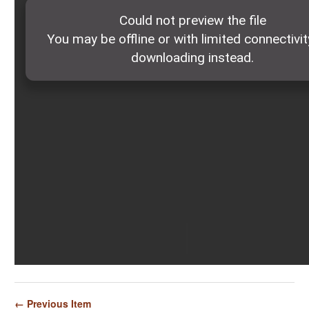
← Previous Item