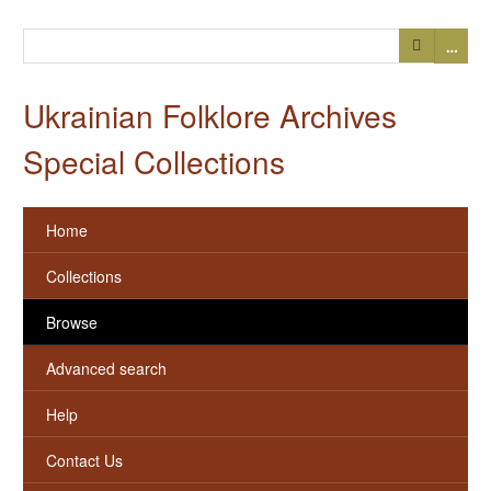
…
Ukrainian Folklore Archives
Special Collections
Home
Collections
Browse
Advanced search
Help
Contact Us