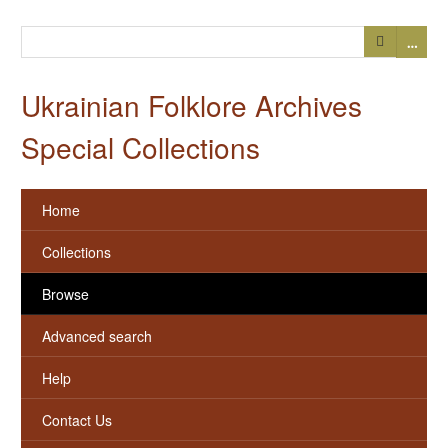
…
Ukrainian Folklore Archives
Special Collections
Home
Collections
Browse
Advanced search
Help
Contact Us