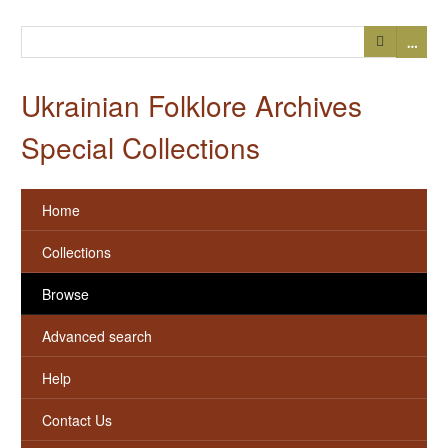
…
Ukrainian Folklore Archives
Special Collections
Home
Collections
Browse
Advanced search
Help
Contact Us