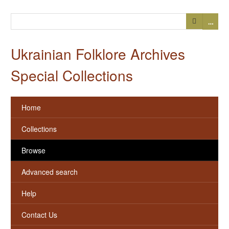
…
Ukrainian Folklore Archives
Special Collections
Home
Collections
Browse
Advanced search
Help
Contact Us