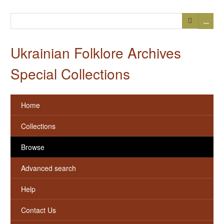
…
Ukrainian Folklore Archives
Special Collections
Home
Collections
Browse
Advanced search
Help
Contact Us