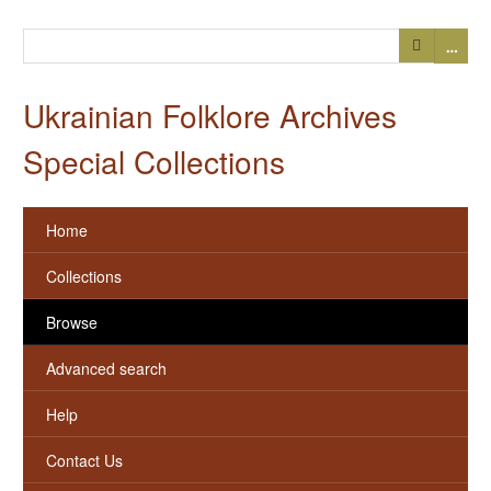
…
Ukrainian Folklore Archives
Special Collections
Home
Collections
Browse
Advanced search
Help
Contact Us