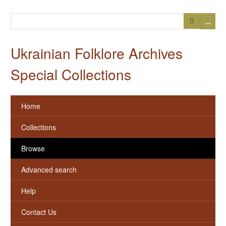
…
Ukrainian Folklore Archives
Special Collections
Home
Collections
Browse
Advanced search
Help
Contact Us