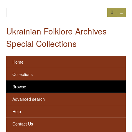
…
Ukrainian Folklore Archives
Special Collections
Home
Collections
Browse
Advanced search
Help
Contact Us