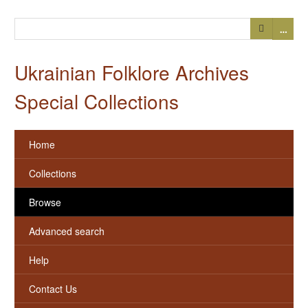
…
Ukrainian Folklore Archives
Special Collections
Home
Collections
Browse
Advanced search
Help
Contact Us