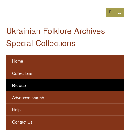
…
Ukrainian Folklore Archives
Special Collections
Home
Collections
Browse
Advanced search
Help
Contact Us