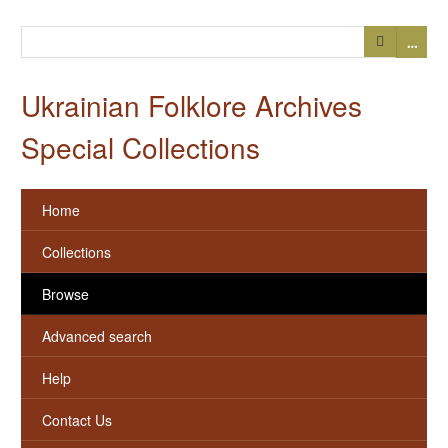
…
Ukrainian Folklore Archives
Special Collections
Home
Collections
Browse
Advanced search
Help
Contact Us