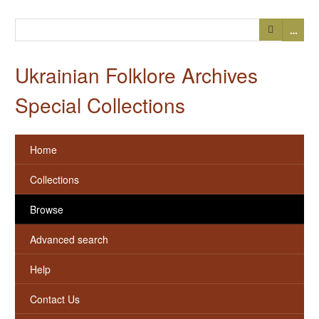
…
Ukrainian Folklore Archives
Special Collections
Home
Collections
Browse
Advanced search
Help
Contact Us