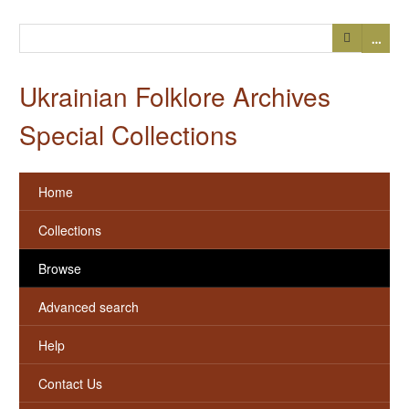
…
Ukrainian Folklore Archives
Special Collections
Home
Collections
Browse
Advanced search
Help
Contact Us